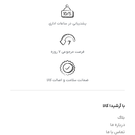
پشتیبانی در ساعات اداری
فرصت مرجوعی ۷ روزه
ضمانت سلامت و اصالت کالا
با آرشیدا کالا
بلاگ
درباره ما
تماس با ما