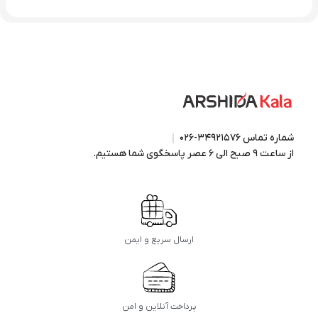
شماره تماس ۳۴۹۲۱۵۷۶-۰۲۶
از ساعت ۹ صبح الی ۶ عصر پاسخگوی شما هستیم.
ارسال سریع و ایمن
پرداخت آنلاین و امن