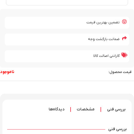
تضمین بهترین قیمت
ضمانت بازگشت وجه
گارانتی اصالت کالا
ناموجود
قیمت محصول:
بررسی فنی
مشخصات
دیدگاه‌ها
بررسی فنی