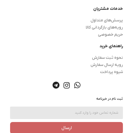
خدمات مشتریان
پرسش‌های متداول
رویه‌های بازگردانی کالا
حریم خصوصی
راهنمای خرید
نحوه ثبت سفارش
رویه ارسال سفارش
شیوه پرداخت
ثبت نام در خبرنامه
ارسال