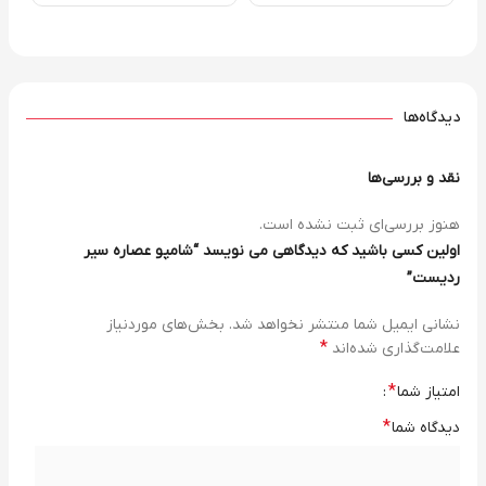
دیدگاه‌ها
نقد و بررسی‌ها
هنوز بررسی‌ای ثبت نشده است.
اولین کسی باشید که دیدگاهی می نویسد “شامپو عصاره سیر
ردیست”
نشانی ایمیل شما منتشر نخواهد شد.
بخش‌های موردنیاز
*
علامت‌گذاری شده‌اند
*
امتیاز شما
*
دیدگاه شما