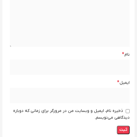
*
نام
*
ایمیل
ذخیره نام، ایمیل و وبسایت من در مرورگر برای زمانی که دوباره
دیدگاهی می‌نویسم.