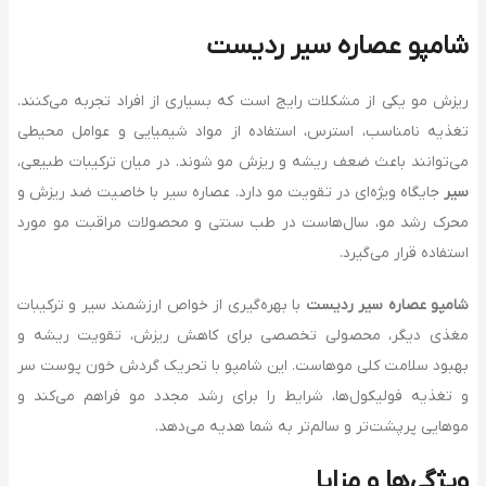
شامپو عصاره سیر ردیست
ریزش مو یکی از مشکلات رایج است که بسیاری از افراد تجربه می‌کنند.
تغذیه نامناسب، استرس، استفاده از مواد شیمیایی و عوامل محیطی
می‌توانند باعث ضعف ریشه و ریزش مو شوند. در میان ترکیبات طبیعی،
سیر
جایگاه ویژه‌ای در تقویت مو دارد. عصاره سیر با خاصیت ضد ریزش و
محرک رشد مو، سال‌هاست در طب سنتی و محصولات مراقبت مو مورد
استفاده قرار می‌گیرد.
شامپو عصاره سیر ردیست
با بهره‌گیری از خواص ارزشمند سیر و ترکیبات
مغذی دیگر، محصولی تخصصی برای کاهش ریزش، تقویت ریشه و
بهبود سلامت کلی موهاست. این شامپو با تحریک گردش خون پوست سر
و تغذیه فولیکول‌ها، شرایط را برای رشد مجدد مو فراهم می‌کند و
موهایی پرپشت‌تر و سالم‌تر به شما هدیه می‌دهد.
ویژگی‌ها و مزایا