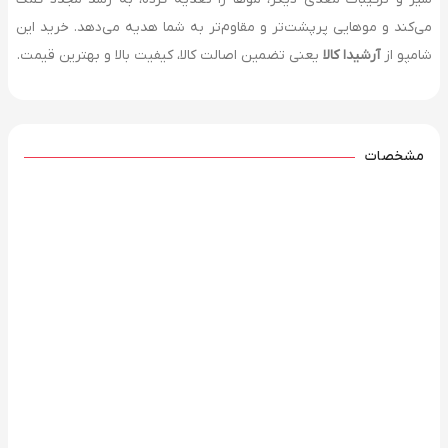
می‌کند و موهایی پرپشت‌تر و مقاوم‌تر به شما هدیه می‌دهد. خرید این
شامپو از
آرشیدا کالا
یعنی تضمین اصالت کالا، کیفیت بالا و بهترین قیمت.
مشخصات