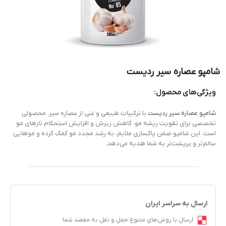
شامپو عصاره سیر ردیست
ویژگی‌های محصول:
شامپو عصاره سیر ردیست
با ترکیبات طبیعی و غنی از عصاره سیر، محصولی
تخصصی برای تقویت ریشه مو، کاهش ریزش و افزایش استحکام تارهای مو
است. این شامپو ضمن پاکسازی ملایم، به رشد مجدد مو کمک کرده و موهایی
سالم‌تر و پرپشت‌تر به شما هدیه می‌دهد.
ارسال به سراسر ایران
ارسال با روش‌های متنوع حمل و نقل به مقصد شما