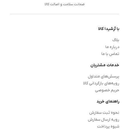
ضمانت سلامت و اصالت کالا
با آرشیدا کالا
بلاگ
درباره ما
تماس با ما
خدمات مشتریان
پرسش‌های متداول
رویه‌های بازگردانی کالا
حریم خصوصی
راهنمای خرید
نحوه ثبت سفارش
رویه ارسال سفارش
شیوه پرداخت