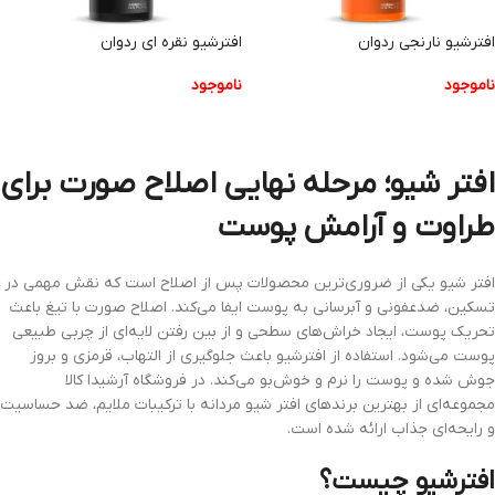
افترشیو نارنجی ردوان
افترشیو نقره ای ردوان
ناموجود
ناموجود
اطلاعات بیشتر
اطلاعات بیشتر
افتر شیو؛ مرحله نهایی اصلاح صورت برای
طراوت و آرامش پوست
افتر شیو یکی از ضروری‌ترین محصولات پس از اصلاح است که نقش مهمی در
تسکین، ضدعفونی و آبرسانی به پوست ایفا می‌کند. اصلاح صورت با تیغ باعث
تحریک پوست، ایجاد خراش‌های سطحی و از بین رفتن لایه‌ای از چربی طبیعی
پوست می‌شود. استفاده از افترشیو باعث جلوگیری از التهاب، قرمزی و بروز
جوش شده و پوست را نرم و خوش‌بو می‌کند. در فروشگاه آرشیدا کالا
مجموعه‌ای از بهترین برندهای افتر شیو مردانه با ترکیبات ملایم، ضد حساسیت
و رایحه‌ای جذاب ارائه شده است.
افترشیو چیست؟