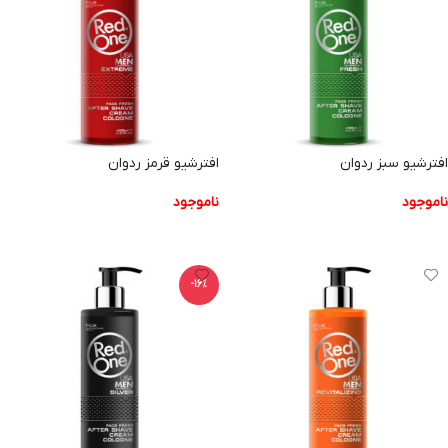
افترشیو سبز ردوان
افترشیو قرمز ردوان
ناموجود
ناموجود
اطلاعات بیشتر
اطلاعات بیشتر
-16%