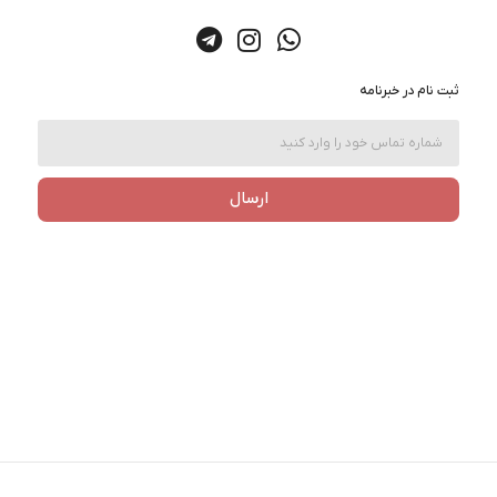
ثبت نام در خبرنامه
ارسال