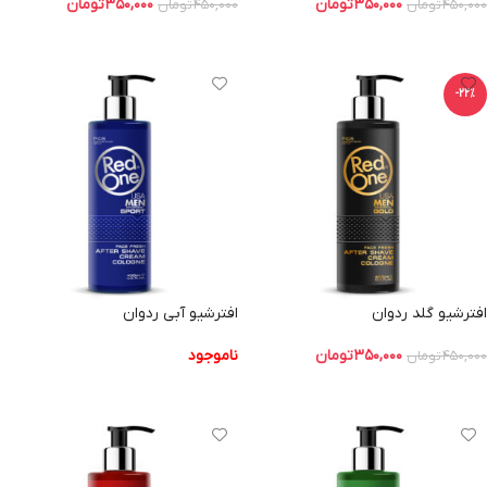
۳۵۰,۰۰۰
تومان
۳۵۰,۰۰۰
تومان
۴۵۰,۰۰۰
تومان
۴۵۰,۰۰۰
تومان
افزودن به سبد خرید
افزودن به سبد خرید
-22%
افترشیو گلد ردوان
افترشیو آبی ردوان
۳۵۰,۰۰۰
تومان
ناموجود
۴۵۰,۰۰۰
تومان
افزودن به سبد خرید
اطلاعات بیشتر