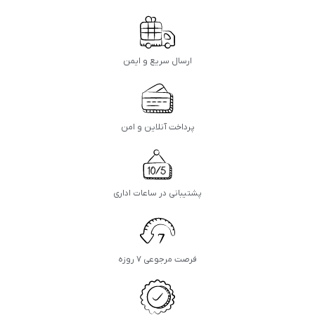
ارسال سریع و ایمن
پرداخت آنلاین و امن
پشتیبانی در ساعات اداری
فرصت مرجوعی ۷ روزه