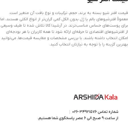
قیمت افتر شیو بسته به برند، حجم، ترکیبات و نوع بافت آن متغیر است.
معمولاً افترشیوهای بالم یا ژل بدون الکل کمی گران‌تر از انواع الکلی هستند، اما
برای پوست‌های حساس مناسب‌ترند. در آرشیدا کالا تلاش شده تا طیف وسیعی
از افترشیوهای اقتصادی تا حرفه‌ای ارائه شود تا همه کاربران با هر بودجه‌ای
امکان انتخاب داشته باشند. با بررسی مشخصات و مقایسه قیمت‌ها، می‌توانید
بهترین گزینه را با توجه به نیازتان انتخاب کنید.
شماره تماس ۳۴۹۲۱۵۷۶-۰۲۶
از ساعت ۹ صبح الی ۶ عصر پاسخگوی شما هستیم.