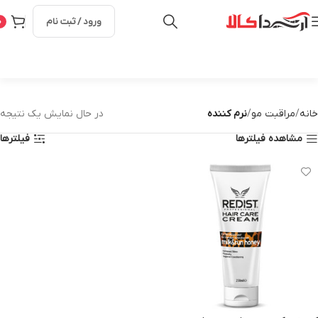
ورود / ثبت نام
0
خانه
مراقبت مو
نرم کننده
در حال نمایش یک نتیجه
مشاهده فیلترها
فیلترها