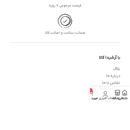
فرصت مرجوعی ۷ روزه
ضمانت سلامت و اصالت کالا
با آرشیدا کالا
بلاگ
درباره ما
تماس با ما
0
خدمات مشتریان
حساب کاربری من
خانه
فروشگاه
سبد خرید
پرسش‌های متداول
رویه‌های بازگردانی کالا
حریم خصوصی