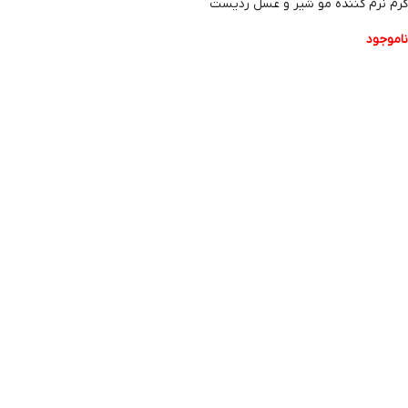
کرم نرم کننده مو شیر و عسل ردیست
ناموجود
اطلاعات بیشتر