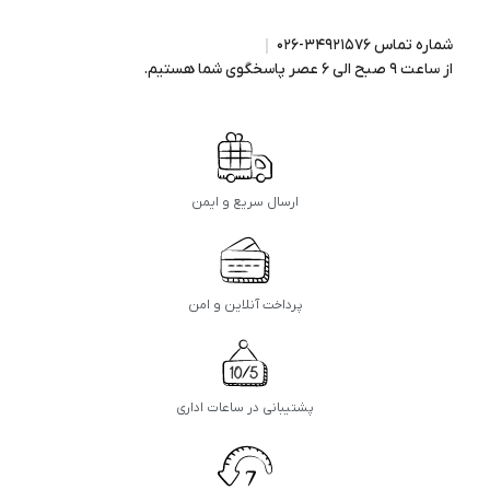
شماره تماس ۳۴۹۲۱۵۷۶-۰۲۶
از ساعت ۹ صبح الی ۶ عصر پاسخگوی شما هستیم.
ارسال سریع و ایمن
پرداخت آنلاین و امن
پشتیبانی در ساعات اداری