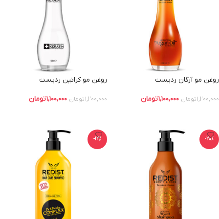
روغن مو آرگان ردیست
روغن مو کراتین ردیست
۱,۱۰۰,۰۰۰
تومان
۱,۱۰۰,۰۰۰
تومان
۱,۲۰۰,۰۰۰
تومان
۱,۲۰۰,۰۰۰
تومان
افزودن به سبد خرید
افزودن به سبد خرید
-12%
-20%