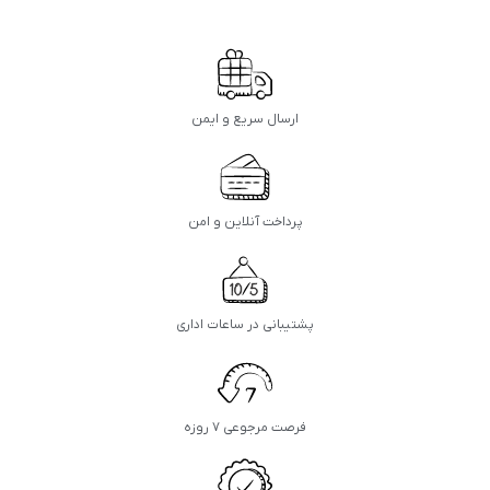
ارسال سریع و ایمن
پرداخت آنلاین و امن
پشتیبانی در ساعات اداری
فرصت مرجوعی ۷ روزه