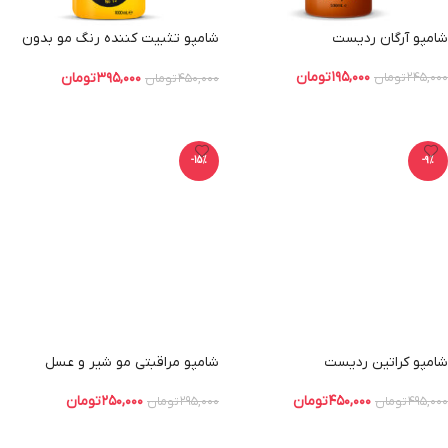
شامپو آرگان ردیست
شامپو تثبیت کننده رنگ مو بدون
سولفات ردیست
۱۹۵,۰۰۰
تومان
۳۹۵,۰۰۰
تومان
۲۴۵,۰۰۰
تومان
۴۵۰,۰۰۰
تومان
افزودن به سبد خرید
افزودن به سبد خرید
-15%
-9%
شامپو کراتین ردیست
شامپو مراقبتی مو شیر و عسل
ردیست
۴۵۰,۰۰۰
تومان
۲۵۰,۰۰۰
تومان
۴۹۵,۰۰۰
تومان
۲۹۵,۰۰۰
تومان
افزودن به سبد خرید
افزودن به سبد خرید