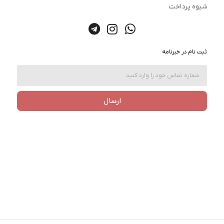
شیوه پرداخت
ثبت نام در خبرنامه
ارسال