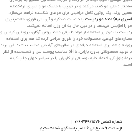
ساختار داخلی مو کمک می‌کند و در ترکیب با ماسک مو و اسپری نرم‌کننده
همین برند، یک روتین کامل مراقبتی برای موهای شکننده فراهم می‌سازد.
اسپری نرم‌کننده مو ردیست
با خاصیت ضدگره و آبرسانی فوری، حالت‌پذیری
مو را افزایش می‌دهد و در عین حال به آن وزن اضافه نمی‌کند.
ردیست با تمرکز بر استفاده از مواد طبیعی مانند روغن آرگان، پروتئین کراتین و
عصاره‌های گیاهی، محصولات خود را طوری طراحی کرده که هم برای استفاده
روزانه و هم برای استفاده حرفه‌ای در سالن‌های آرایشی مناسب باشند. این برند
با تولید محصولاتی بدون پارابن، با pH مناسب پوست سر، و تست‌شده از نظر
درماتولوژیکی، اعتماد طیف وسیعی از کاربران را در سراسر جهان جلب کرده
است.
شماره تماس ۳۴۹۲۱۵۷۶-۰۲۶
از ساعت ۹ صبح الی ۶ عصر پاسخگوی شما هستیم.