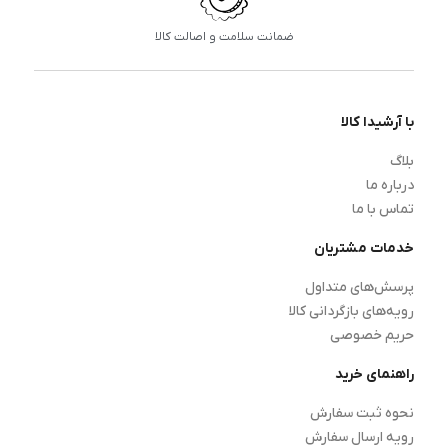
ضمانت سلامت و اصالت کالا
با آرشیدا کالا
بلاگ
درباره ما
تماس با ما
خدمات مشتریان
پرسش‌های متداول
رویه‌های بازگردانی کالا
حریم خصوصی
راهنمای خرید
نحوه ثبت سفارش
رویه ارسال سفارش