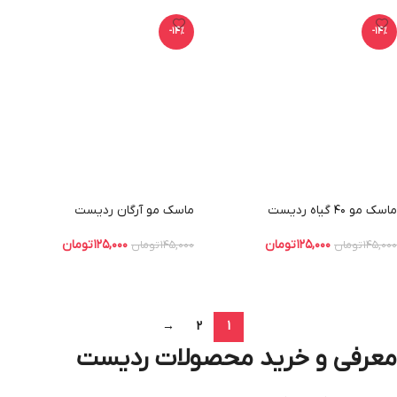
-14%
-14%
ماسک مو ۴۰ گیاه ردیست
ماسک مو آرگان ردیست
۱۲۵,۰۰۰
تومان
۱۲۵,۰۰۰
تومان
۱۴۵,۰۰۰
تومان
۱۴۵,۰۰۰
تومان
افزودن به سبد خرید
افزودن به سبد خرید
→
2
1
معرفی و خرید محصولات ردیست