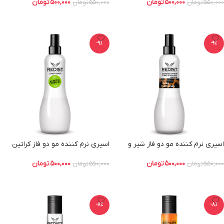
۵۰۰,۰۰۰
تومان
۵۰۰,۰۰۰
تومان
۵۵۰,۰۰۰
تومان
۵۵۰,۰۰۰
تومان
افزودن به سبد خرید
افزودن به سبد خرید
-9%
-9%
اسپری نرم کننده مو دو فاز شیر و
اسپری نرم کننده مو دو فاز کراتین
عسل ردیست
ردیست
۵۰۰,۰۰۰
تومان
۵۰۰,۰۰۰
تومان
۵۵۰,۰۰۰
تومان
۵۵۰,۰۰۰
تومان
افزودن به سبد خرید
افزودن به سبد خرید
-8%
-8%